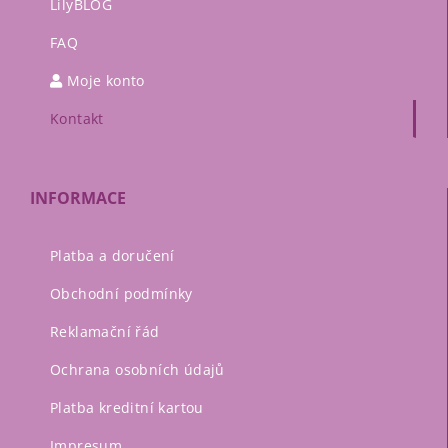
LilyBLOG
FAQ
Moje konto
Kontakt
INFORMACE
Platba a doručení
Obchodní podmínky
Reklamační řád
Ochrana osobních údajů
Platba kreditní kartou
Impresum