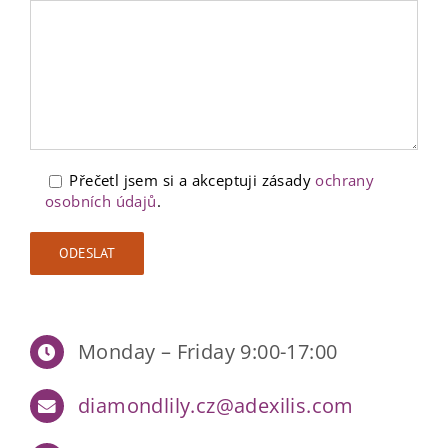
Přečetl jsem si a akceptuji zásady
ochrany
osobních údajů
.
Monday – Friday 9:00-17:00
diamondlily.cz@adexilis.com