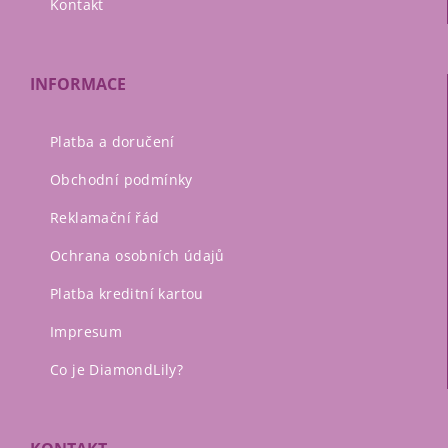
Kontakt
INFORMACE
Platba a doručení
Obchodní podmínky
Reklamační řád
Ochrana osobních údajů
Platba kreditní kartou
Impresum
Co je DiamondLily?